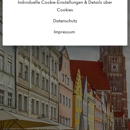
Individuelle Cookie-Einstellungen & Details über
Cookies
Datenschutz
Impressum