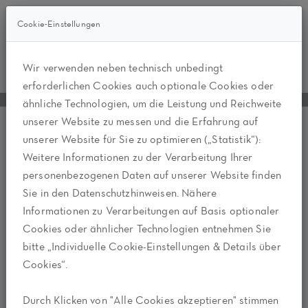
Cookie-Einstellungen
Wir verwenden neben technisch unbedingt
erforderlichen Cookies auch optionale Cookies oder
ähnliche Technologien, um die Leistung und Reichweite
unserer Website zu messen und die Erfahrung auf
unserer Website für Sie zu optimieren („Statistik“):
Weitere Informationen zu der Verarbeitung Ihrer
personenbezogenen Daten auf unserer Website finden
Sie in den Datenschutzhinweisen. Nähere
Informationen zu Verarbeitungen auf Basis optionaler
Cookies oder ähnlicher Technologien entnehmen Sie
bitte „Individuelle Cookie-Einstellungen & Details über
Cookies“.
Durch Klicken von "Alle Cookies akzeptieren" stimmen