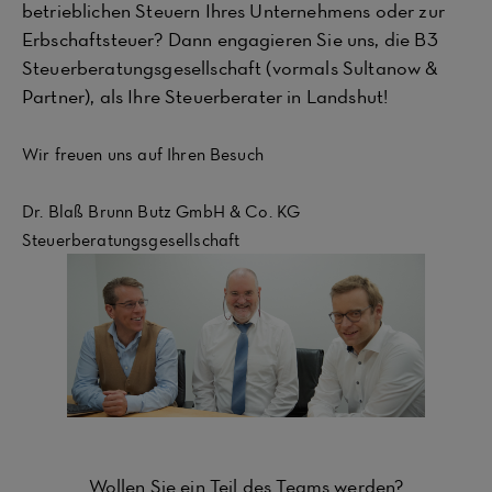
betrieblichen Steuern Ihres Unternehmens oder zur
Erbschaftsteuer? Dann engagieren Sie uns, die B3
Steuerberatungsgesellschaft (vormals Sultanow &
Partner), als Ihre Steuerberater in Landshut!
Wir freuen uns auf Ihren Besuch
Dr. Blaß Brunn Butz GmbH & Co. KG
Steuerberatungsgesellschaft
Wollen Sie ein Teil des Teams werden?