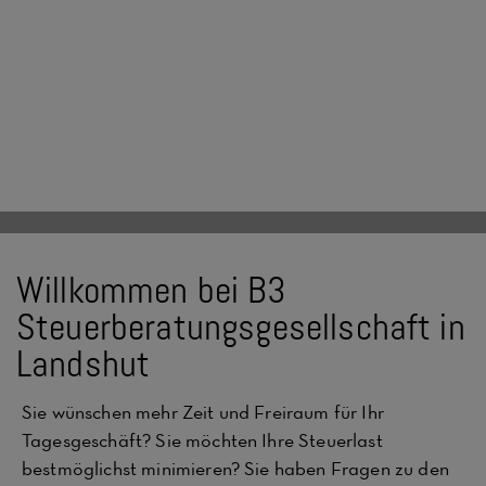
Willkommen bei B3
Steuerberatungsgesellschaft in
Landshut
Sie wünschen mehr Zeit und Freiraum für Ihr
Tagesgeschäft? Sie möchten Ihre Steuerlast
bestmöglichst minimieren? Sie haben Fragen zu den