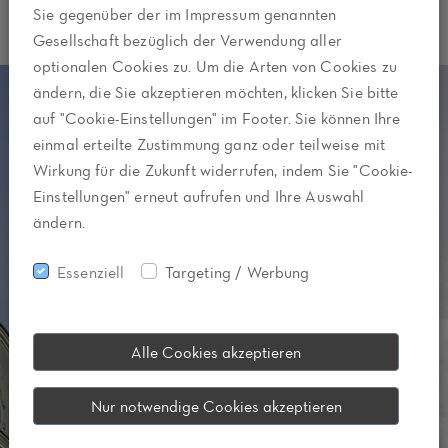
Sie gegenüber der im Impressum genannten
Gesellschaft bezüglich der Verwendung aller
optionalen Cookies zu. Um die Arten von Cookies zu
ändern, die Sie akzeptieren möchten, klicken Sie bitte
auf "Cookie-Einstellungen" im Footer. Sie können Ihre
einmal erteilte Zustimmung ganz oder teilweise mit
Wirkung für die Zukunft widerrufen, indem Sie "Cookie-
Einstellungen" erneut aufrufen und Ihre Auswahl
ändern.
Essenziell
Targeting / Werbung
Alle Cookies akzeptieren
Nur notwendige Cookies akzeptieren